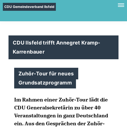
CDU Gemeindeverband Ilsfeld
CDU Ilsfeld trifft Annegret Kramp-
Karrenbauer
Zuhör-Tour für neues
Grundsatzprogramm
Im Rahmen einer Zuhör-Tour lädt die
CDU Generalsekretärin zu über 40
Veranstaltungen in ganz Deutschland
ein. Aus den Gesprächen der Zuhör-