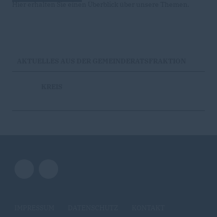
Hier erhalten Sie einen Überblick über unsere Themen.
AKTUELLES AUS DER GEMEINDERATSFRAKTION
KREIS
IMPRESSUM
DATENSCHUTZ
KONTAKT