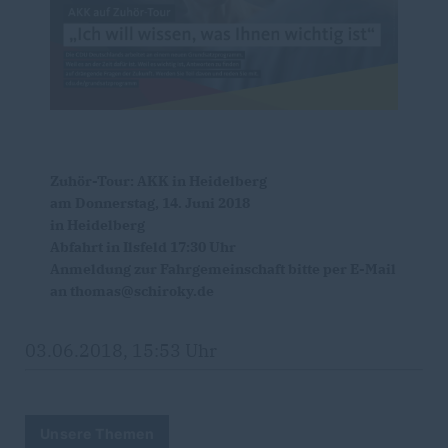
Zuhör-Tour: AKK in Heidelberg
am Donnerstag, 14. Juni 2018
in Heidelberg
Abfahrt in Ilsfeld 17:30 Uhr
Anmeldung zur Fahrgemeinschaft bitte per E-Mail
an thomas@schiroky.de
03.06.2018, 15:53 Uhr
Unsere Themen