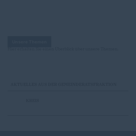
Unsere Themen
Hier erhalten Sie einen Überblick über unsere Themen.
AKTUELLES AUS DER GEMEINDERATSFRAKTION
KREIS