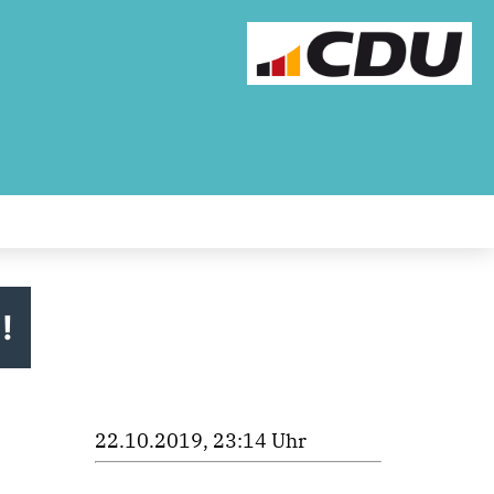
!
22.10.2019, 23:14 Uhr