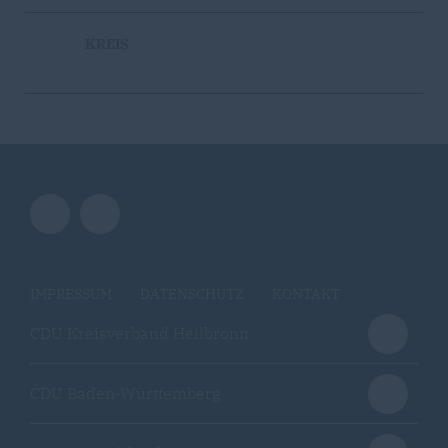
KREIS
IMPRESSUM
DATENSCHUTZ
KONTAKT
CDU Kreisverband Heilbronn
CDU Baden-Württemberg