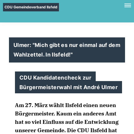
CDU Gemeindeverband Ilsfeld
Ulmer: "Mich gibt es nur einmal auf dem
Wahlzettel. In Ilsfeld!"
CDU Kandidatencheck zur
Bürgermeisterwahl mit André Ulmer
Am 27. März wählt Ilsfeld einen neuen
Bürgermeister. Kaum ein anderes Amt
hat so viel Einfluss auf die Entwicklung
unserer Gemeinde. Die CDU Ilsfeld hat