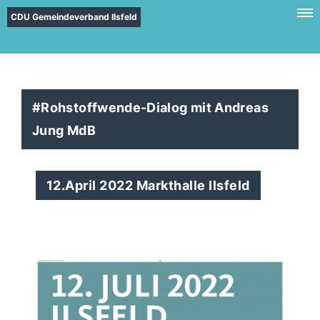
CDU Gemeindeverband Ilsfeld
#Rohstoffwende-Dialog mit Andreas
Jung MdB
12.April 2022 Markthalle Ilsfeld