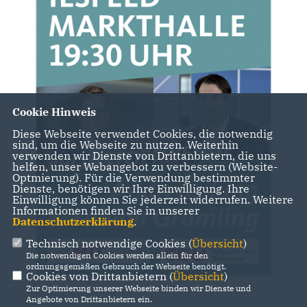
Cookie Hinweis
Diese Webseite verwendet Cookies, die notwendig
sind, um die Webseite zu nutzen. Weiterhin
verwenden wir Dienste von Drittanbietern, die uns
helfen, unser Webangebot zu verbessern (Website-
Optmierung). Für die Verwendung bestimmter
Dienste, benötigen wir Ihre Einwilligung. Ihre
Einwilligung können Sie jederzeit widerrufen. Weitere
Informationen finden Sie in unserer
Datenschutzerklärung
.
Technisch notwendige Cookies (
Übersicht
)
Die notwendigen Cookies werden allein für den
ordnungsgemäßen Gebrauch der Webseite benötigt.
Cookies von Drittanbietern (
Übersicht
)
Zur Optimierung unserer Webseite binden wir Dienste und
Angebote von Drittanbietern ein.